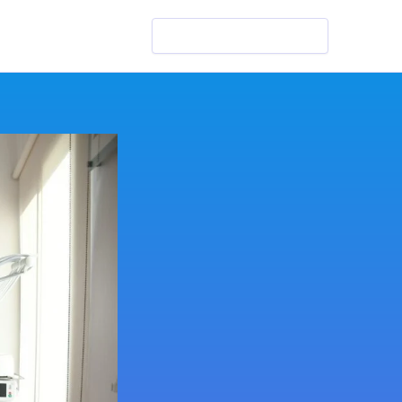
Szukaj