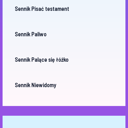
Sennik Pisać testament
Sennik Paliwo
Sennik Palące się łóżko
Sennik Niewidomy