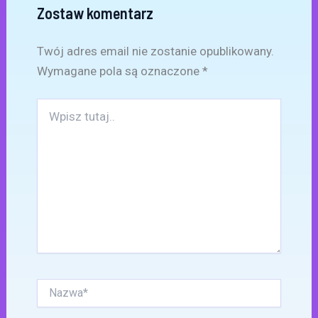
Zostaw komentarz
Twój adres email nie zostanie opublikowany.
Wymagane pola są oznaczone
*
Wpisz
tutaj..
Nazwa*