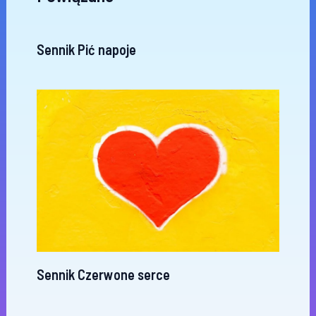
Sennik Pić napoje
Sennik Czerwone serce