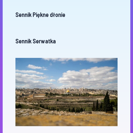
Sennik Piękne dłonie
Sennik Serwatka