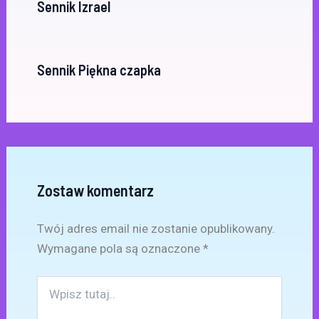
Sennik Izrael
Sennik Piękna czapka
Zostaw komentarz
Twój adres email nie zostanie opublikowany.
Wymagane pola są oznaczone
*
Wpisz
tutaj..