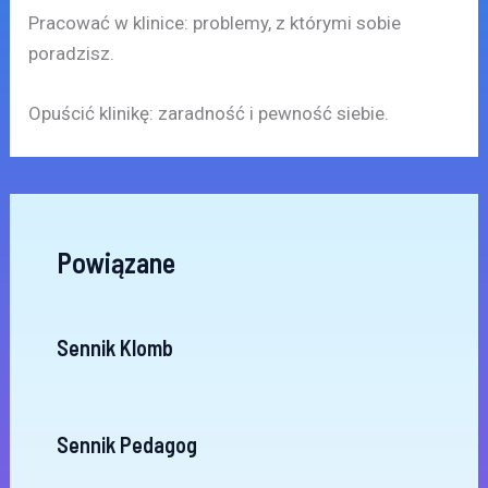
Pracować w klinice: problemy, z którymi sobie
poradzisz.
Opuścić klinikę: zaradność i pewność siebie.
Powiązane
Sennik Klomb
Sennik Pedagog