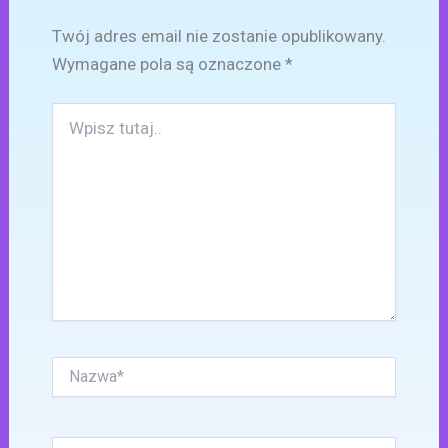
Twój adres email nie zostanie opublikowany.
Wymagane pola są oznaczone
*
Wpisz
tutaj..
Nazwa*
E-