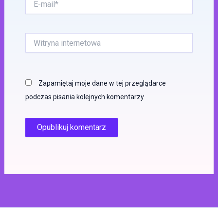
mail*
Witryna
internetowa
Zapamiętaj moje dane w tej przeglądarce
podczas pisania kolejnych komentarzy.