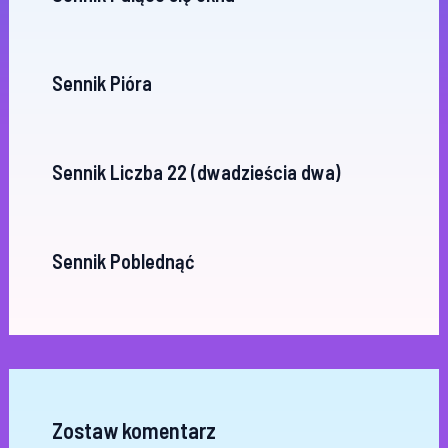
Sennik Pióra
Sennik Liczba 22 (dwadzieścia dwa)
Sennik Poblednąć
Zostaw komentarz