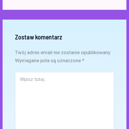
Zostaw komentarz
Twój adres email nie zostanie opublikowany.
Wymagane pola są oznaczone
*
Wpisz
tutaj..