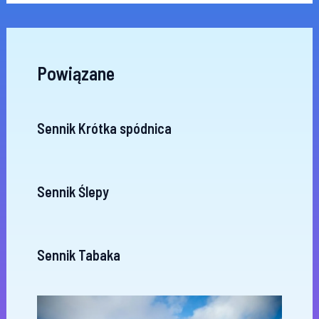
Powiązane
Sennik Krótka spódnica
Sennik Ślepy
Sennik Tabaka