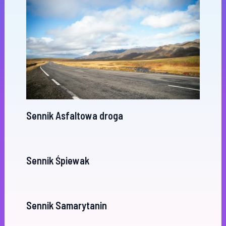
Sennik Asfaltowa droga
Sennik Śpiewak
Sennik Samarytanin