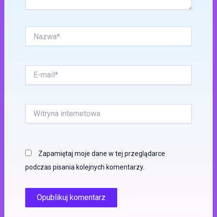
Nazwa*
E-
mail*
Witryna
internetowa
Zapamiętaj moje dane w tej przeglądarce
podczas pisania kolejnych komentarzy.