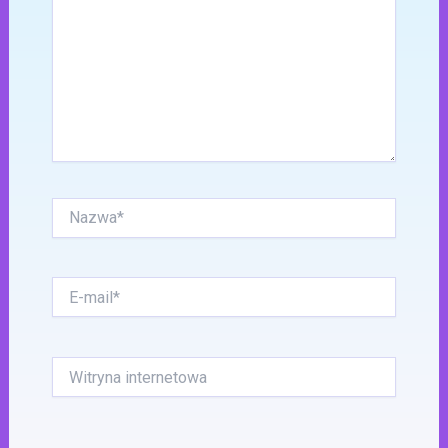
Nazwa*
E-
mail*
Witryna
internetowa