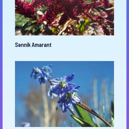
Sennik Amarant