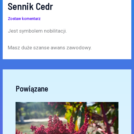
Sennik Cedr
Zostaw komentarz
Jest symbolem nobilitacji.
Masz duże szanse awans zawodowy.
Powiązane