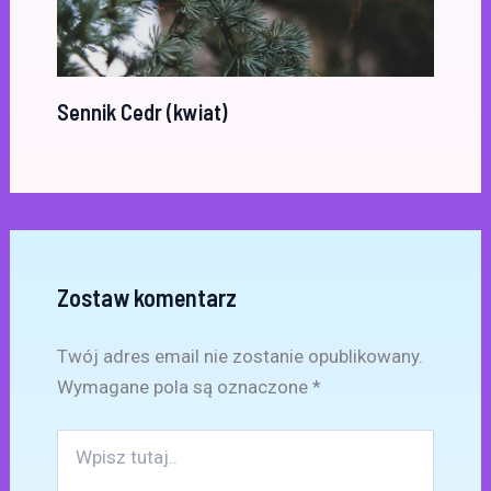
Sennik Cedr (kwiat)
Zostaw komentarz
Twój adres email nie zostanie opublikowany.
Wymagane pola są oznaczone
*
Wpisz
tutaj..