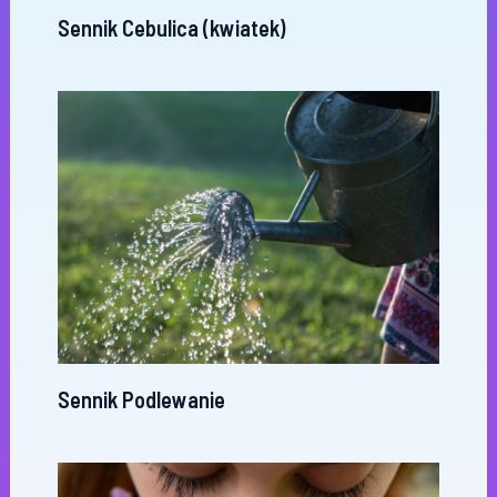
Sennik Cebulica (kwiatek)
Sennik Podlewanie