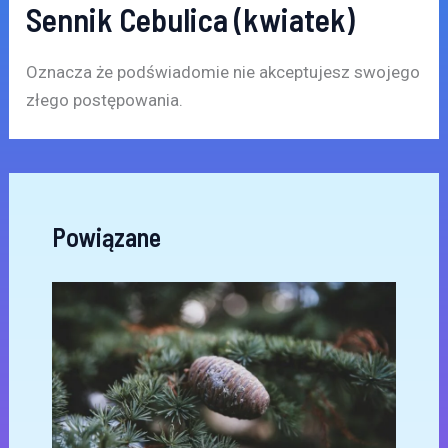
Sennik Cebulica (kwiatek)
Oznacza że podświadomie nie akceptujesz swojego
złego postępowania.
Powiązane