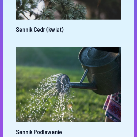
Sennik Cedr (kwiat)
Sennik Podlewanie