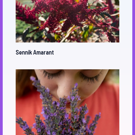
Sennik Amarant