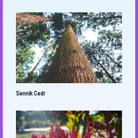
Sennik Cedr