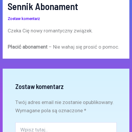
Sennik Abonament
Zostaw komentarz
Czeka Cię nowy romantyczny związek.
Płacić abonament
– Nie wahaj się prosić o pomoc.
Zostaw komentarz
Twój adres email nie zostanie opublikowany.
Wymagane pola są oznaczone
*
Wpisz
tutaj..