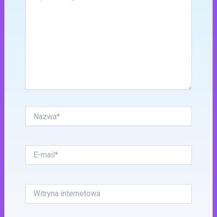
Nazwa*
E-
mail*
Witryna
internetowa