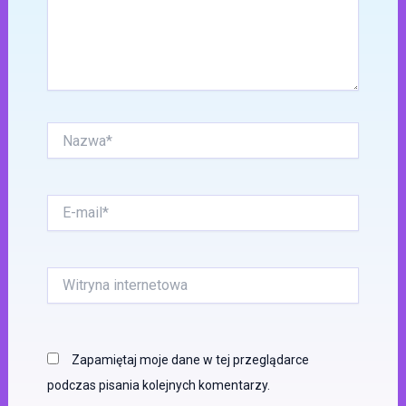
Nazwa*
E-
mail*
Witryna
internetowa
Zapamiętaj moje dane w tej przeglądarce
podczas pisania kolejnych komentarzy.