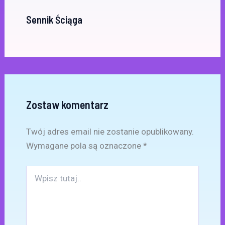
Sennik Ściąga
Zostaw komentarz
Twój adres email nie zostanie opublikowany.
Wymagane pola są oznaczone
*
Wpisz
tutaj..