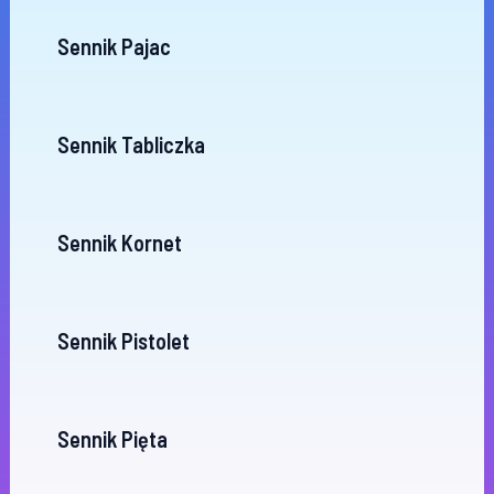
Sennik Pajac
Sennik Tabliczka
Sennik Kornet
Sennik Pistolet
Sennik Pięta