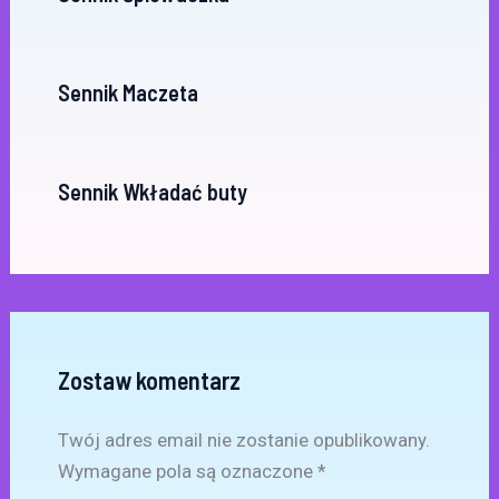
Sennik Maczeta
Sennik Wkładać buty
Zostaw komentarz
Twój adres email nie zostanie opublikowany.
Wymagane pola są oznaczone
*