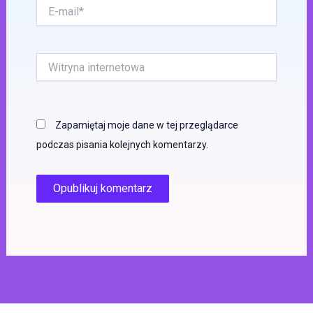
E-
mail*
Witryna
internetowa
Zapamiętaj moje dane w tej przeglądarce
podczas pisania kolejnych komentarzy.