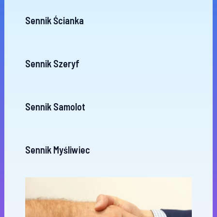
Sennik Ścianka
Sennik Szeryf
Sennik Samolot
Sennik Myśliwiec