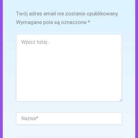
Twój adres email nie zostanie opublikowany.
Wymagane pola są oznaczone
*
Wpisz
tutaj..
Nazwa*