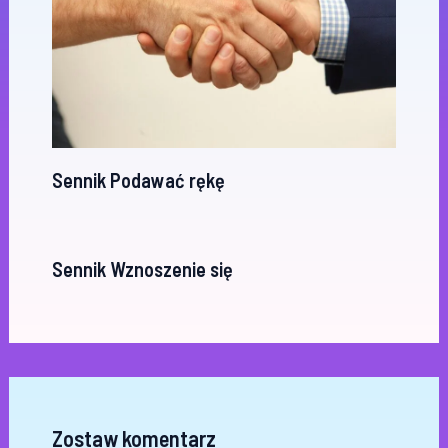
Sennik Podawać rękę
Sennik Wznoszenie się
Zostaw komentarz