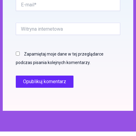
E-
mail*
Witryna
internetowa
Zapamiętaj moje dane w tej przeglądarce
podczas pisania kolejnych komentarzy.