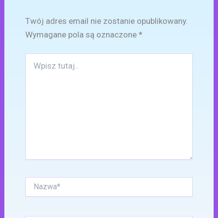
Twój adres email nie zostanie opublikowany.
Wymagane pola są oznaczone
*
Wpisz
tutaj..
Nazwa*