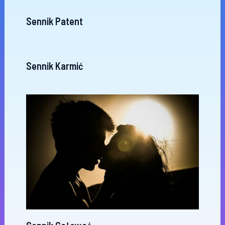
Sennik Patent
Sennik Karmić