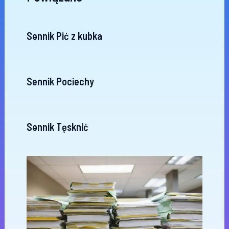
Sennik Pić z kubka
Sennik Pociechy
Sennik Tęsknić