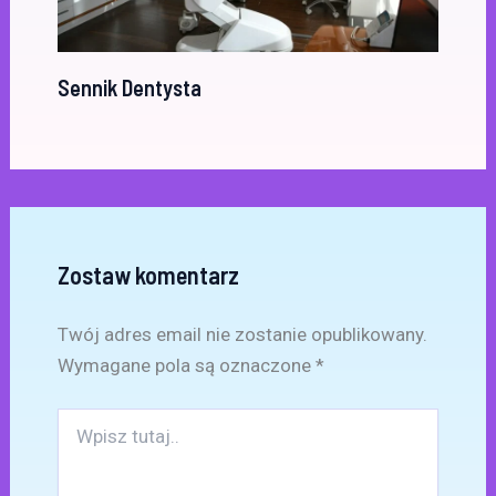
Sennik Dentysta
Zostaw komentarz
Twój adres email nie zostanie opublikowany.
Wymagane pola są oznaczone
*
Wpisz
tutaj..