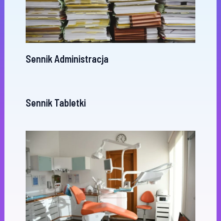
Sennik Administracja
Sennik Tabletki