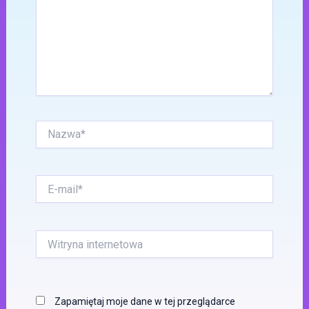
Nazwa*
E-
mail*
Witryna
internetowa
Zapamiętaj moje dane w tej przeglądarce