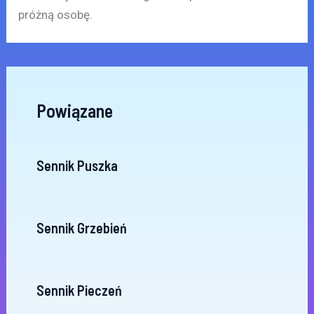
próżną osobę.
Powiązane
Sennik Puszka
Sennik Grzebień
Sennik Pieczeń