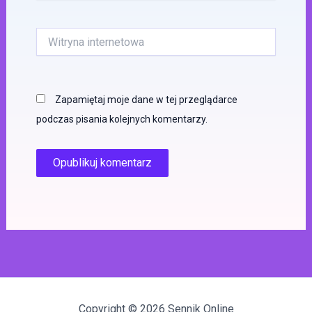
Witryna
internetowa
Zapamiętaj moje dane w tej przeglądarce
podczas pisania kolejnych komentarzy.
Copyright © 2026 Sennik Online