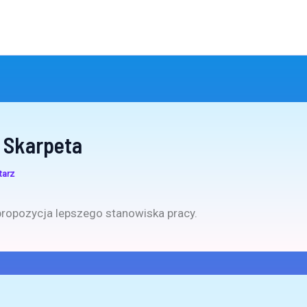
 Skarpeta
tarz
ropozycja lepszego stanowiska pracy.