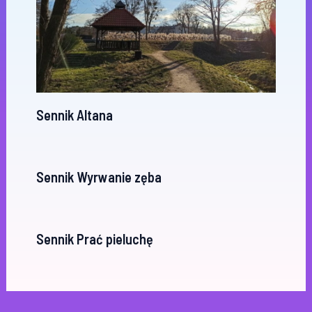
Sennik Altana
Sennik Wyrwanie zęba
Sennik Prać pieluchę