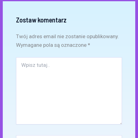
Zostaw komentarz
Twój adres email nie zostanie opublikowany.
Wymagane pola są oznaczone
*
Wpisz
tutaj..