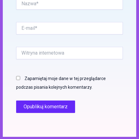
Nazwa*
E-
mail*
Witryna
internetowa
Zapamiętaj moje dane w tej przeglądarce
podczas pisania kolejnych komentarzy.