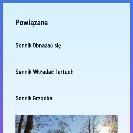
Powiązane
Sennik Obnażać się
Sennik Wkładać fartuch
Sennik Grządka