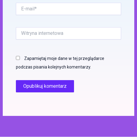
E-
mail*
Witryna
internetowa
Zapamiętaj moje dane w tej przeglądarce
podczas pisania kolejnych komentarzy.