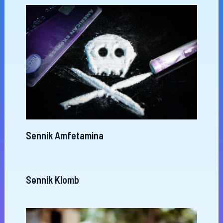
Sennik Amfetamina
Sennik Klomb