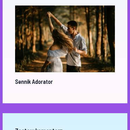
Sennik Adorator