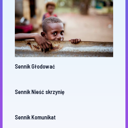
Sennik Głodować
Sennik Nieść skrzynię
Sennik Komunikat