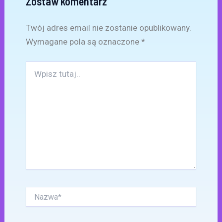
Zostaw komentarz
Twój adres email nie zostanie opublikowany.
Wymagane pola są oznaczone
*
Wpisz
tutaj..
Nazwa*