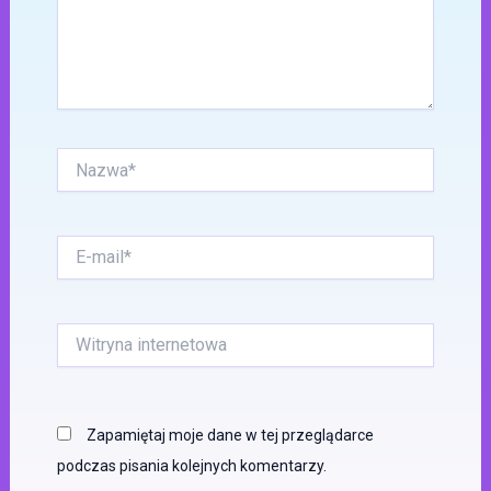
Nazwa*
E-
mail*
Witryna
internetowa
Zapamiętaj moje dane w tej przeglądarce
podczas pisania kolejnych komentarzy.