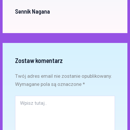
Sennik Nagana
Zostaw komentarz
Twój adres email nie zostanie opublikowany.
Wymagane pola są oznaczone
*
Wpisz
tutaj..