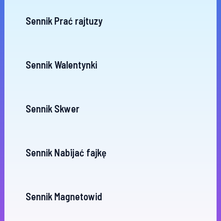
Sennik Prać rajtuzy
Sennik Walentynki
Sennik Skwer
Sennik Nabijać fajkę
Sennik Magnetowid