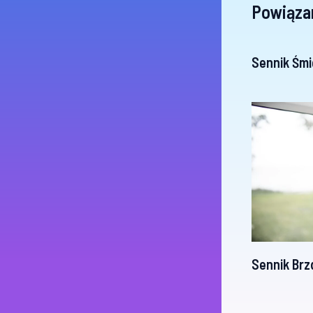
Powiąza
Sennik Śmi
Sennik Brz