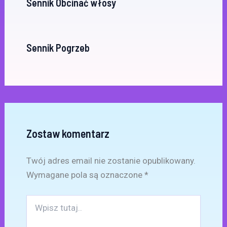
Sennik Obcinać włosy
Sennik Pogrzeb
Zostaw komentarz
Twój adres email nie zostanie opublikowany.
Wymagane pola są oznaczone
*
Wpisz
tutaj..