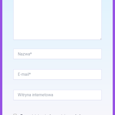
Nazwa*
E-
mail*
Witryna
internetowa