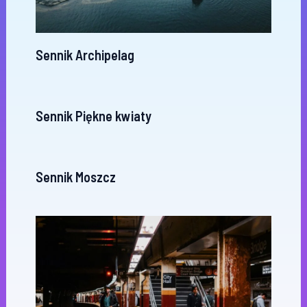
Sennik Archipelag
Sennik Piękne kwiaty
Sennik Moszcz