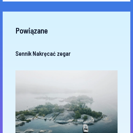
Powiązane
Sennik Nakręcać zegar