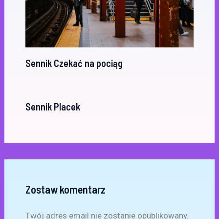
Sennik Czekać na pociąg
Sennik Placek
Zostaw komentarz
Twój adres email nie zostanie opublikowany.