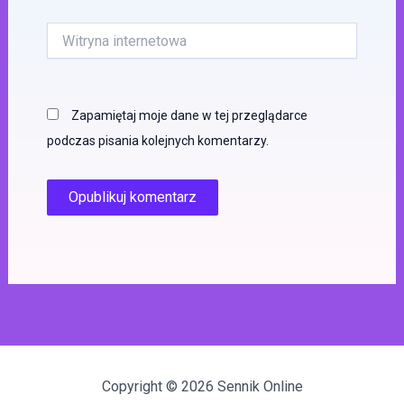
Witryna
internetowa
Zapamiętaj moje dane w tej przeglądarce
podczas pisania kolejnych komentarzy.
Copyright © 2026 Sennik Online