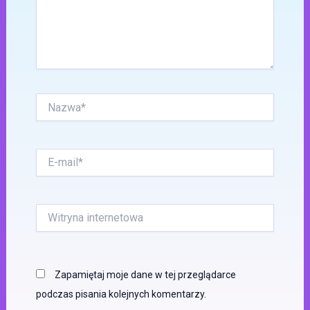
Nazwa*
E-
mail*
Witryna
internetowa
Zapamiętaj moje dane w tej przeglądarce
podczas pisania kolejnych komentarzy.