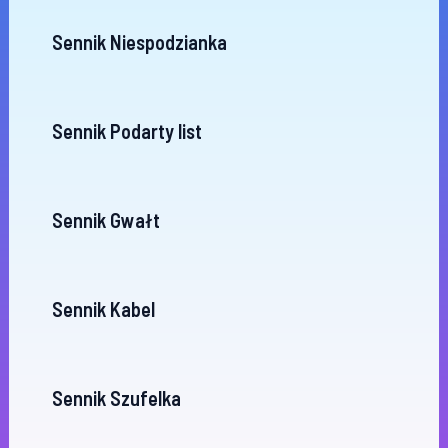
Sennik Niespodzianka
Sennik Podarty list
Sennik Gwałt
Sennik Kabel
Sennik Szufelka