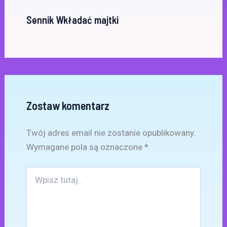
Sennik Wkładać majtki
Zostaw komentarz
Twój adres email nie zostanie opublikowany.
Wymagane pola są oznaczone
*
Wpisz
tutaj..