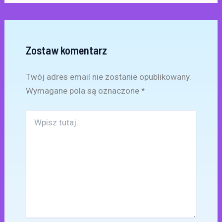
Zostaw komentarz
Twój adres email nie zostanie opublikowany.
Wymagane pola są oznaczone
*
Wpisz
tutaj..