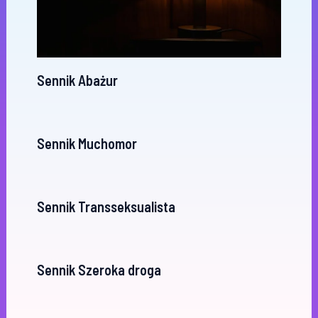
Sennik Abażur
Sennik Muchomor
Sennik Transseksualista
Sennik Szeroka droga