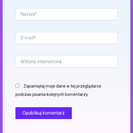
Nazwa*
E-
mail*
Witryna
internetowa
Zapamiętaj moje dane w tej przeglądarce
podczas pisania kolejnych komentarzy.