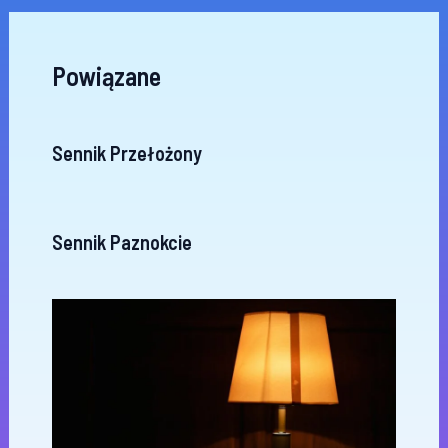
Powiązane
Sennik Przełożony
Sennik Paznokcie