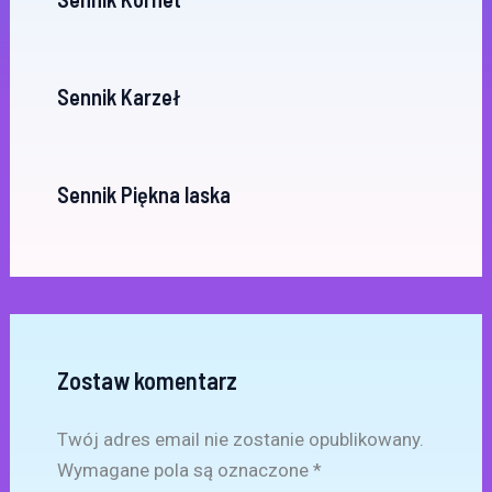
Sennik Karzeł
Sennik Piękna laska
Zostaw komentarz
Twój adres email nie zostanie opublikowany.
Wymagane pola są oznaczone
*