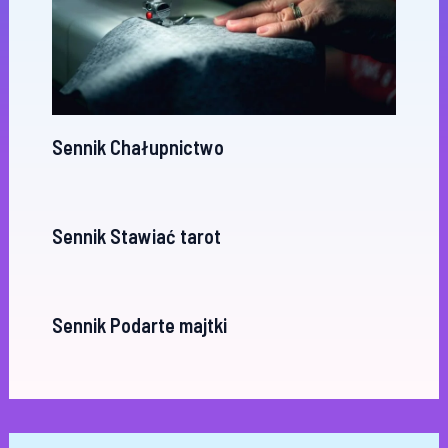
Sennik Chałupnictwo
Sennik Stawiać tarot
Sennik Podarte majtki