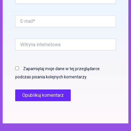
E-
mail*
Witryna
internetowa
Zapamiętaj moje dane w tej przeglądarce
podczas pisania kolejnych komentarzy.