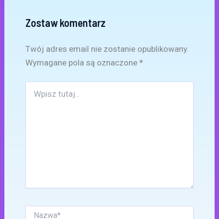
Zostaw komentarz
Twój adres email nie zostanie opublikowany.
Wymagane pola są oznaczone
*
Wpisz
tutaj..
Nazwa*