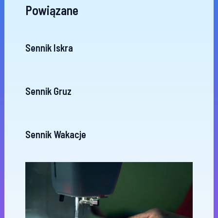
Powiązane
Sennik Iskra
Sennik Gruz
Sennik Wakacje