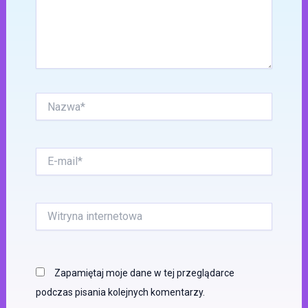
Nazwa*
E-
mail*
Witryna
internetowa
Zapamiętaj moje dane w tej przeglądarce
podczas pisania kolejnych komentarzy.