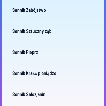
Sennik Zabójstwo
Sennik Sztuczny ząb
Sennik Pieprz
Sennik Kraść pieniądze
Sennik Salezjanin