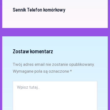
Sennik Telefon komórkowy
Zostaw komentarz
Twój adres email nie zostanie opublikowany.
Wymagane pola są oznaczone
*
Wpisz
tutaj..