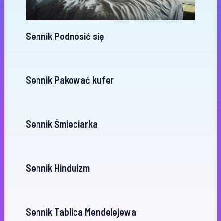
Sennik Podnosić się
Sennik Pakować kufer
Sennik Śmieciarka
Sennik Hinduizm
Sennik Tablica Mendelejewa