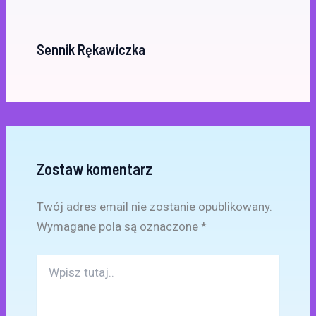
Sennik Rękawiczka
Zostaw komentarz
Twój adres email nie zostanie opublikowany.
Wymagane pola są oznaczone
*
Wpisz
tutaj..