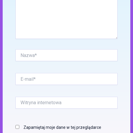
Nazwa*
E-
mail*
Witryna
internetowa
Zapamiętaj moje dane w tej przeglądarce