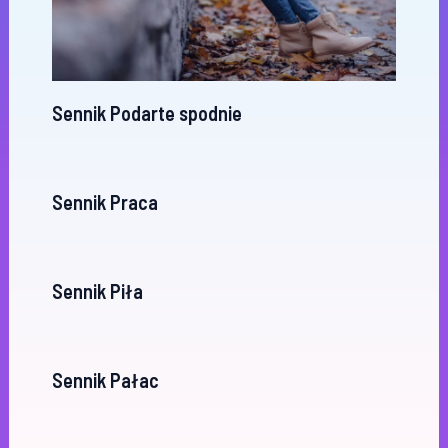
Sennik Podarte spodnie
Sennik Praca
Sennik Piła
Sennik Pałac