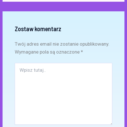
Zostaw komentarz
Twój adres email nie zostanie opublikowany.
Wymagane pola są oznaczone
*
Wpisz
tutaj..