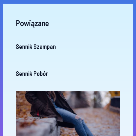
Powiązane
Sennik Szampan
Sennik Pobór