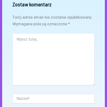
Zostaw komentarz
Twój adres email nie zostanie opublikowany.
Wymagane pola są oznaczone
*
Wpisz
tutaj..
Nazwa*