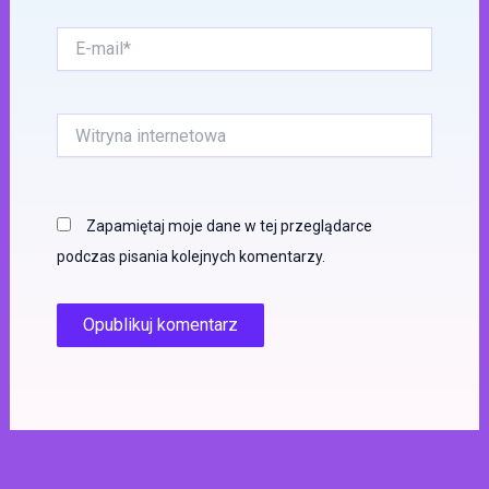
E-
mail*
Witryna
internetowa
Zapamiętaj moje dane w tej przeglądarce
podczas pisania kolejnych komentarzy.