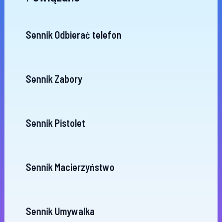
Sennik Odbierać telefon
Sennik Zabory
Sennik Pistolet
Sennik Macierzyństwo
Sennik Umywalka