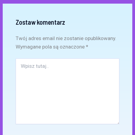
Zostaw komentarz
Twój adres email nie zostanie opublikowany.
Wymagane pola są oznaczone
*
Wpisz
tutaj..