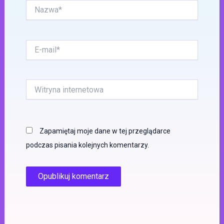
Nazwa*
E-
mail*
Witryna
internetowa
Zapamiętaj moje dane w tej przeglądarce
podczas pisania kolejnych komentarzy.