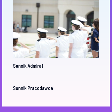
Sennik Admirał
Sennik Pracodawca