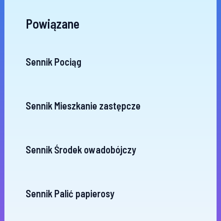
Powiązane
Sennik Pociąg
Sennik Mieszkanie zastępcze
Sennik Środek owadobójczy
Sennik Palić papierosy