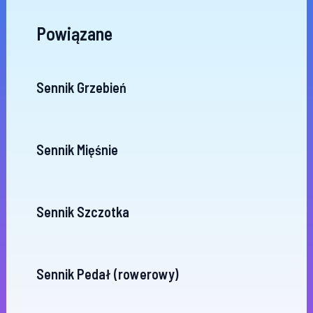
Powiązane
Sennik Grzebień
Sennik Mięśnie
Sennik Szczotka
Sennik Pedał (rowerowy)