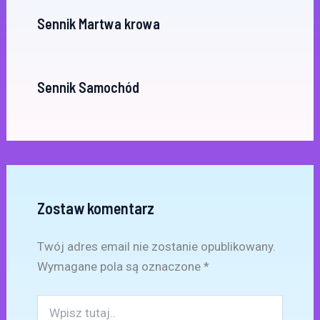
Sennik Martwa krowa
Sennik Samochód
Zostaw komentarz
Twój adres email nie zostanie opublikowany.
Wymagane pola są oznaczone
*
Wpisz
tutaj..