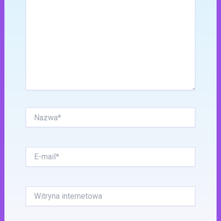
Nazwa*
E-
mail*
Witryna
internetowa