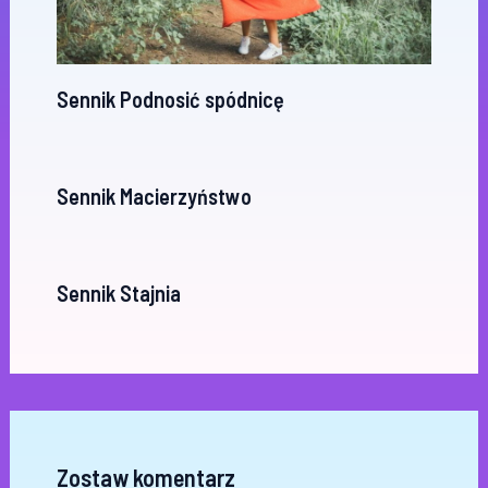
Sennik Podnosić spódnicę
Sennik Macierzyństwo
Sennik Stajnia
Zostaw komentarz