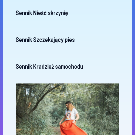
Sennik Nieść skrzynię
Sennik Szczekający pies
Sennik Kradzież samochodu