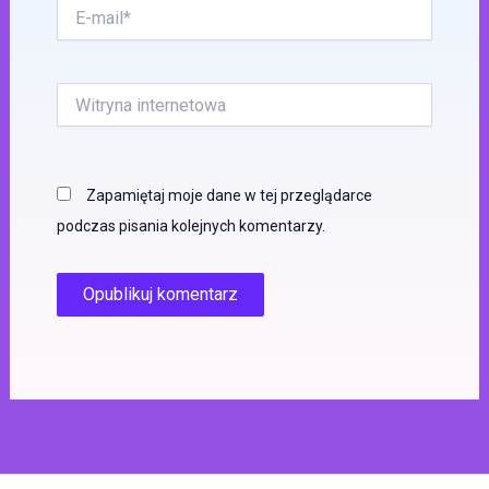
E-
mail*
Witryna
internetowa
Zapamiętaj moje dane w tej przeglądarce
podczas pisania kolejnych komentarzy.