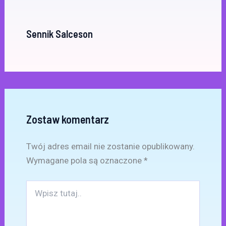
Sennik Salceson
Zostaw komentarz
Twój adres email nie zostanie opublikowany.
Wymagane pola są oznaczone
*
Wpisz
tutaj..