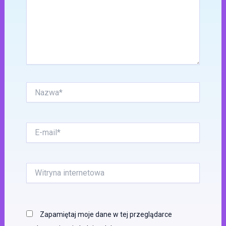
Nazwa*
E-
mail*
Witryna
internetowa
Zapamiętaj moje dane w tej przeglądarce