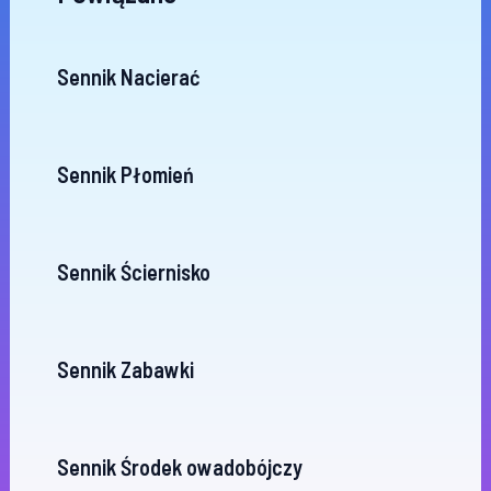
Sennik Nacierać
Sennik Płomień
Sennik Ściernisko
Sennik Zabawki
Sennik Środek owadobójczy