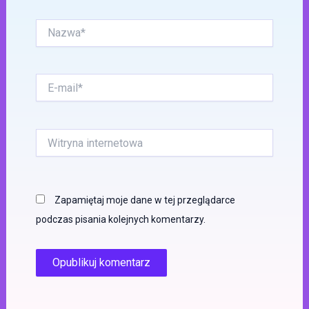
Nazwa*
E-
mail*
Witryna
internetowa
Zapamiętaj moje dane w tej przeglądarce
podczas pisania kolejnych komentarzy.