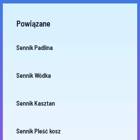
Powiązane
Sennik Padlina
Sennik Wódka
Sennik Kasztan
Sennik Pleść kosz