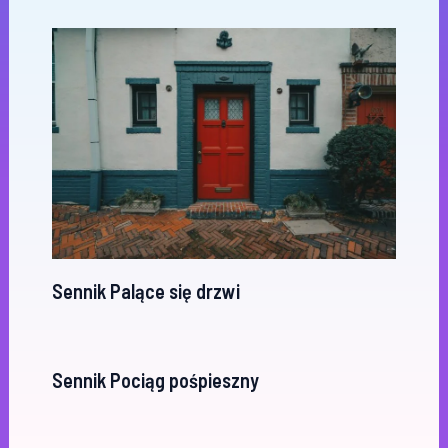
Sennik Palące się drzwi
Sennik Pociąg pośpieszny