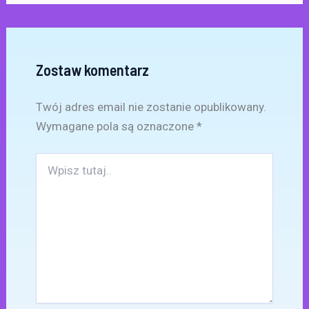
Zostaw komentarz
Twój adres email nie zostanie opublikowany.
Wymagane pola są oznaczone
*
Wpisz
tutaj..