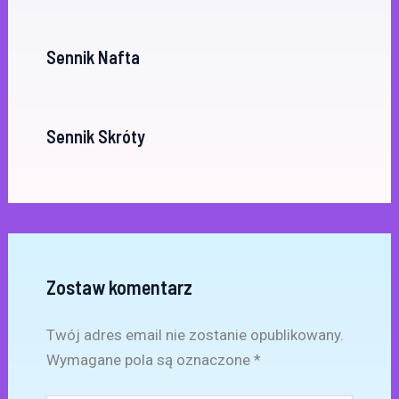
Sennik Nafta
Sennik Skróty
Zostaw komentarz
Twój adres email nie zostanie opublikowany.
Wymagane pola są oznaczone
*