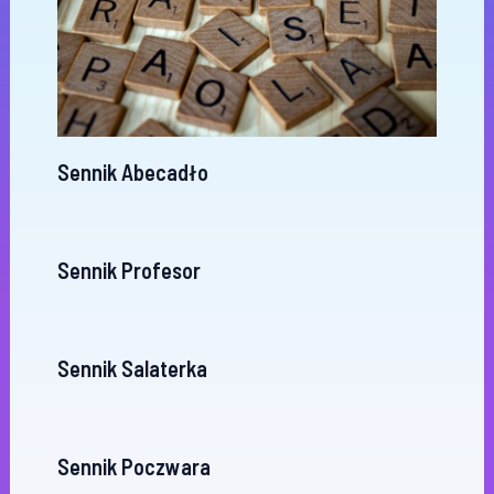
Sennik Abecadło
Sennik Profesor
Sennik Salaterka
Sennik Poczwara