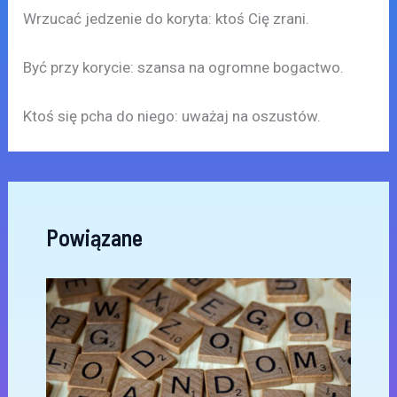
Wrzucać jedzenie do koryta: ktoś Cię zrani.
Być przy korycie: szansa na ogromne bogactwo.
Ktoś się pcha do niego: uważaj na oszustów.
Powiązane