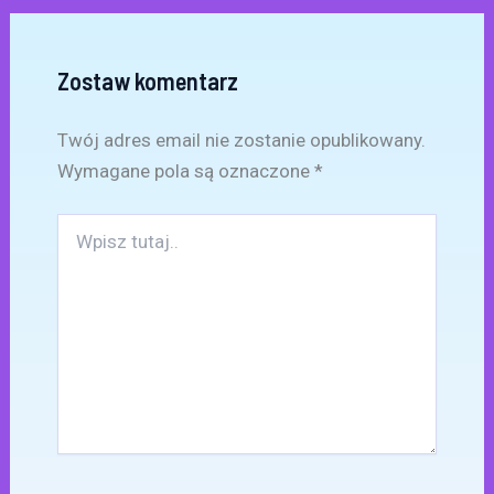
Zostaw komentarz
Twój adres email nie zostanie opublikowany.
Wymagane pola są oznaczone
*
Wpisz
tutaj..