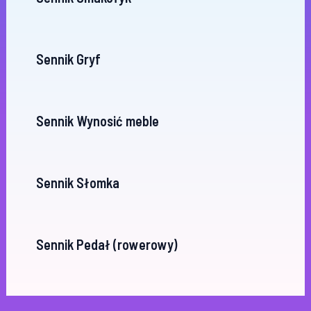
Sennik Gryf
Sennik Wynosić meble
Sennik Słomka
Sennik Pedał (rowerowy)