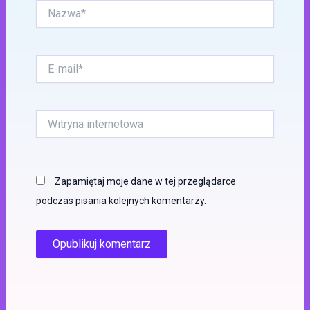
Nazwa*
E-
mail*
Witryna
internetowa
Zapamiętaj moje dane w tej przeglądarce
podczas pisania kolejnych komentarzy.