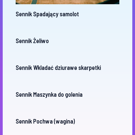
Sennik Spadający samolot
Sennik Żeliwo
Sennik Wkladać dziurawe skarpetki
Sennik Maszynka do golenia
Sennik Pochwa (wagina)