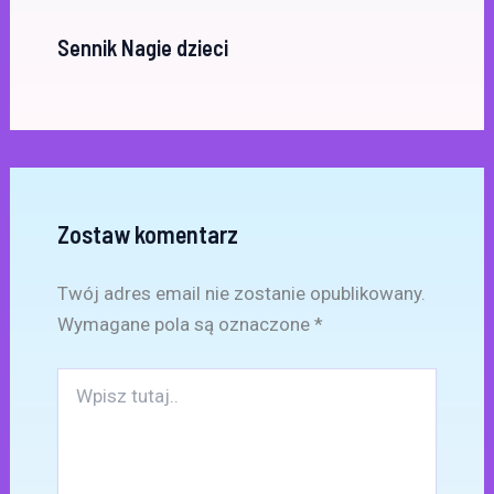
Sennik Nagie dzieci
Zostaw komentarz
Twój adres email nie zostanie opublikowany.
Wymagane pola są oznaczone
*
Wpisz
tutaj..