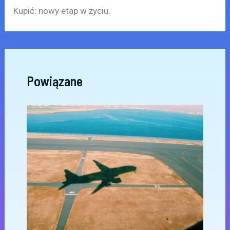
Kupić: nowy etap w życiu.
Powiązane