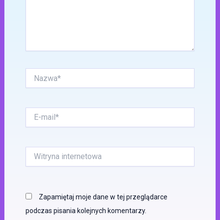
Nazwa*
E-
mail*
Witryna
internetowa
Zapamiętaj moje dane w tej przeglądarce
podczas pisania kolejnych komentarzy.