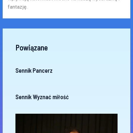
fantazję.
Powiązane
Sennik Pancerz
Sennik Wyznać miłość