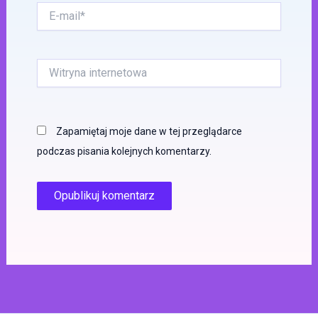
E-
mail*
Witryna
internetowa
Zapamiętaj moje dane w tej przeglądarce
podczas pisania kolejnych komentarzy.