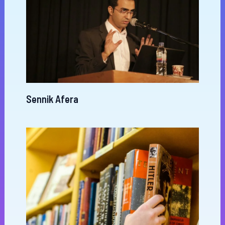
Sennik Afera