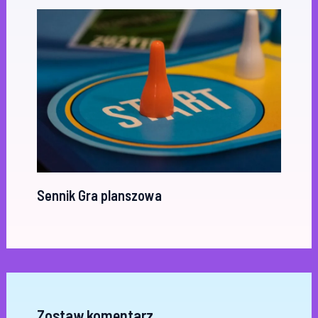
Sennik Gra planszowa
Zostaw komentarz