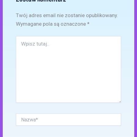
Twój adres email nie zostanie opublikowany.
Wymagane pola są oznaczone
*
Wpisz
tutaj..
Nazwa*