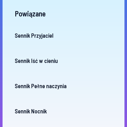
Powiązane
Sennik Przyjaciel
Sennik Iść w cieniu
Sennik Pełne naczynia
Sennik Nocnik