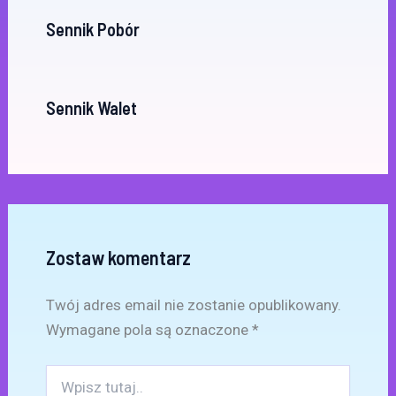
Sennik Pobór
Sennik Walet
Zostaw komentarz
Twój adres email nie zostanie opublikowany.
Wymagane pola są oznaczone
*
Wpisz
tutaj..