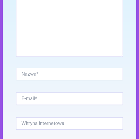
Nazwa*
E-
mail*
Witryna
internetowa