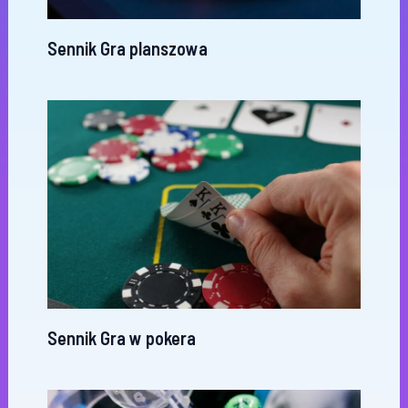
Sennik Gra planszowa
Sennik Gra w pokera