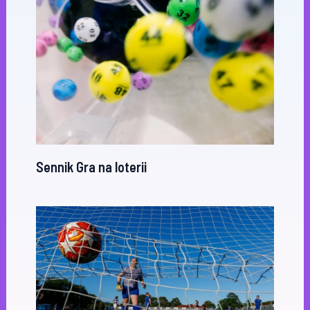
Sennik Gra na loterii