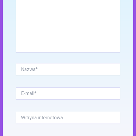
Nazwa*
E-
mail*
Witryna
internetowa