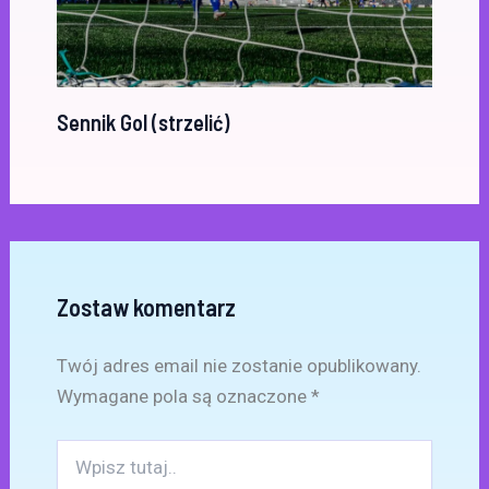
Sennik Gol (strzelić)
Zostaw komentarz
Twój adres email nie zostanie opublikowany.
Wymagane pola są oznaczone
*
Wpisz
tutaj..