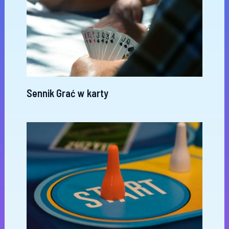
Sennik Grać w karty