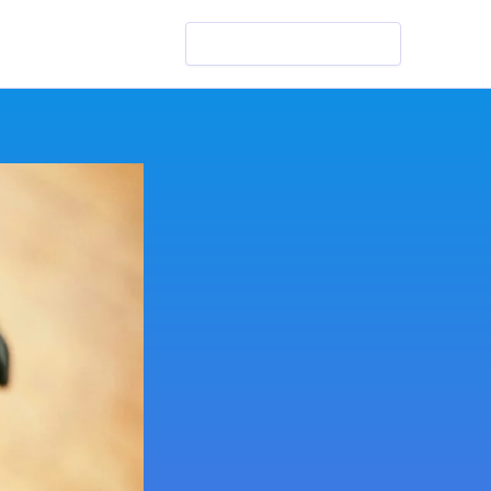
Szukaj