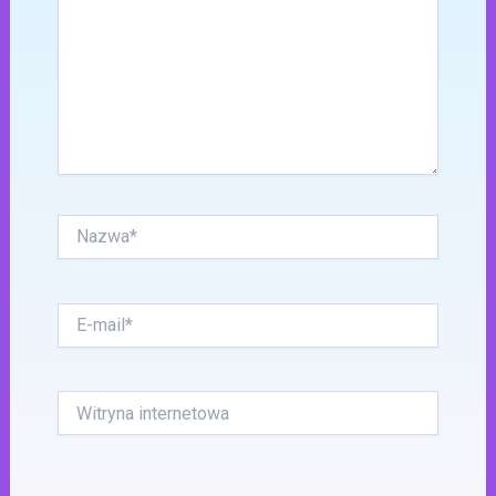
Nazwa*
E-
mail*
Witryna
internetowa