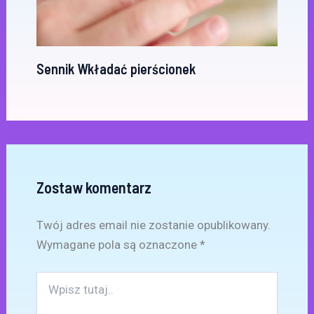
Sennik Wkładać pierścionek
Zostaw komentarz
Twój adres email nie zostanie opublikowany.
Wymagane pola są oznaczone
*
Wpisz
tutaj..