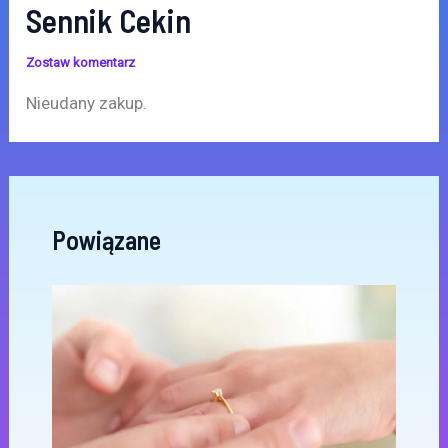
Sennik Cekin
Zostaw komentarz
Nieudany zakup.
Powiązane