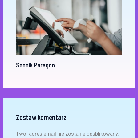
Sennik Paragon
Zostaw komentarz
Twój adres email nie zostanie opublikowany.