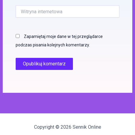
Witryna
internetowa
Zapamiętaj moje dane w tej przeglądarce
podczas pisania kolejnych komentarzy.
Copyright © 2026 Sennik Online