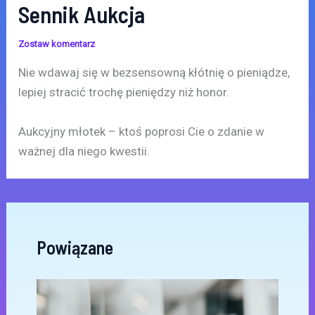
Sennik Aukcja
Zostaw komentarz
Nie wdawaj się w bezsensowną kłótnię o pieniądze,
lepiej stracić trochę pieniędzy niż honor.
Aukcyjny młotek – ktoś poprosi Cie o zdanie w
ważnej dla niego kwestii.
Powiązane