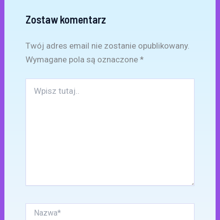
Zostaw komentarz
Twój adres email nie zostanie opublikowany.
Wymagane pola są oznaczone
*
Wpisz
tutaj..
Nazwa*