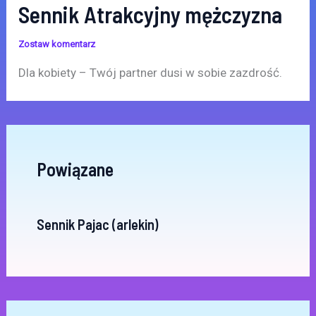
Sennik Atrakcyjny mężczyzna
Zostaw komentarz
Dla kobiety – Twój partner dusi w sobie zazdrość.
Powiązane
Sennik Pajac (arlekin)