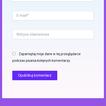
E-
mail*
Witryna
internetowa
Zapamiętaj moje dane w tej przeglądarce
podczas pisania kolejnych komentarzy.