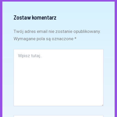
Zostaw komentarz
Twój adres email nie zostanie opublikowany.
Wymagane pola są oznaczone
*
Wpisz
tutaj..