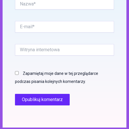
Nazwa*
E-
mail*
Witryna
internetowa
Zapamiętaj moje dane w tej przeglądarce
podczas pisania kolejnych komentarzy.