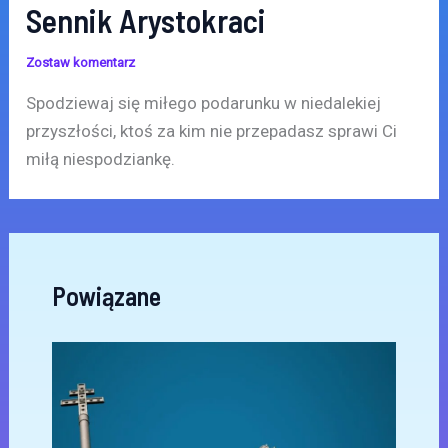
Sennik Arystokraci
Zostaw komentarz
Spodziewaj się miłego podarunku w niedalekiej
przyszłości, ktoś za kim nie przepadasz sprawi Ci
miłą niespodziankę.
Powiązane