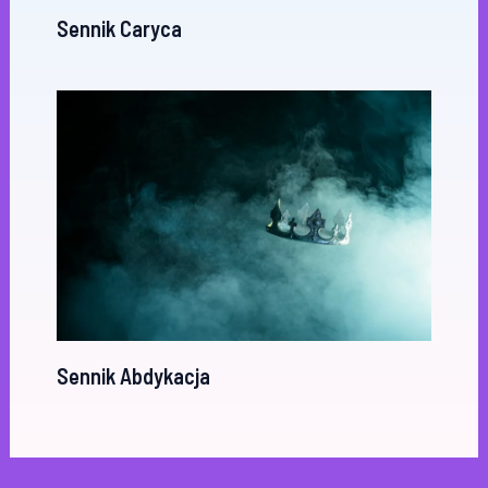
Sennik Caryca
Sennik Abdykacja