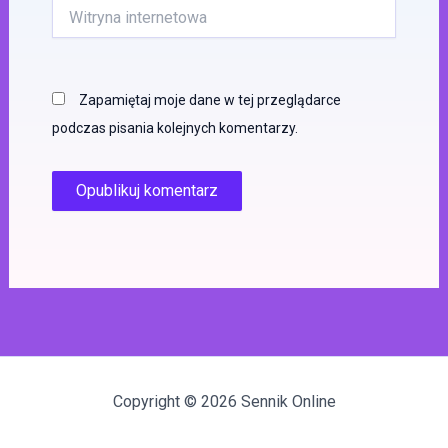
Witryna
internetowa
Zapamiętaj moje dane w tej przeglądarce
podczas pisania kolejnych komentarzy.
Copyright © 2026 Sennik Online