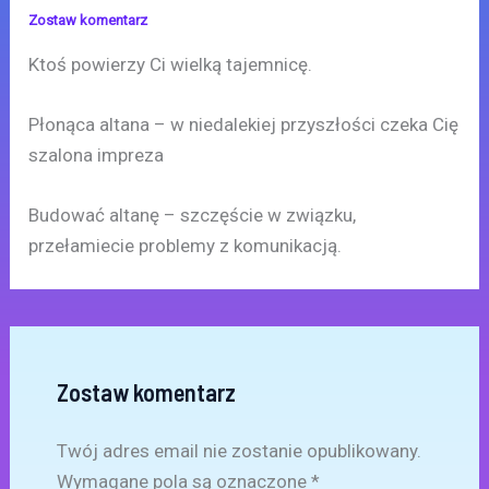
Zostaw komentarz
Ktoś powierzy Ci wielką tajemnicę.
Płonąca altana – w niedalekiej przyszłości czeka Cię
szalona impreza
Budować altanę – szczęście w związku,
przełamiecie problemy z komunikacją.
Zostaw komentarz
Twój adres email nie zostanie opublikowany.
Wymagane pola są oznaczone
*