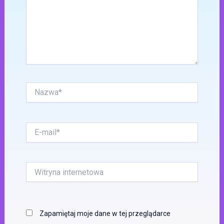
Nazwa*
E-
mail*
Witryna
internetowa
Zapamiętaj moje dane w tej przeglądarce