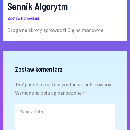
Sennik Algorytm
Zostaw komentarz
Droga na skróty sprowadzi Cię na manowce.
Zostaw komentarz
Twój adres email nie zostanie opublikowany.
Wymagane pola są oznaczone
*
Wpisz
tutaj..