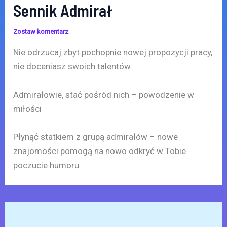
Sennik Admirał
Zostaw komentarz
Nie odrzucaj zbyt pochopnie nowej propozycji pracy,
nie doceniasz swoich talentów.
Admirałowie, stać pośród nich – powodzenie w
miłości
Płynąć statkiem z grupą admirałów – nowe
znajomości pomogą na nowo odkryć w Tobie
poczucie humoru.