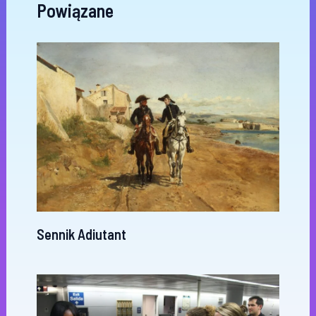
Powiązane
Sennik Adiutant