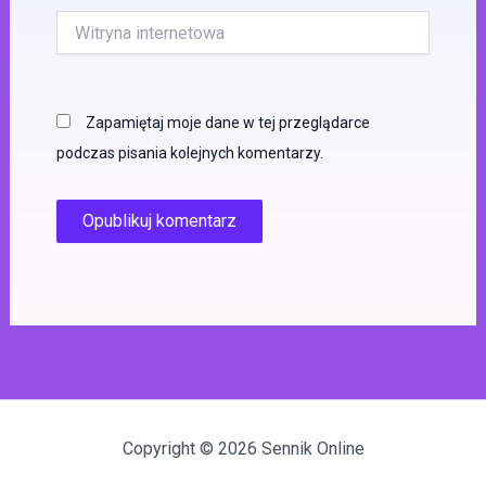
Witryna
internetowa
Zapamiętaj moje dane w tej przeglądarce
podczas pisania kolejnych komentarzy.
Copyright © 2026 Sennik Online