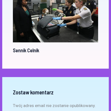
Sennik Celnik
Zostaw komentarz
Twój adres email nie zostanie opublikowany.